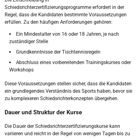
Schiedsrichterzertifizierungsprogramme erfordert in der
Regel, dass die Kandidaten bestimmte Voraussetzungen
erfüllen. Zu den häufigen Anforderungen gehören:
Ein Mindestalter von 16 oder 18 Jahren, je nach
zuständiger Stelle
Grundkenntnisse der Tischtennisregeln
Abschluss eines vorbereitenden Trainingskurses oder
Workshops
Diese Voraussetzungen stellen sicher, dass die Kandidaten
ein grundlegendes Verständnis des Sports haben, bevor sie
zu komplexeren Schiedsrichterkonzepten übergehen.
Dauer und Struktur der Kurse
Die Dauer der Schiedsrichterzertifizierungskurse kann
variieren und reicht in der Regel von wenigen Tagen bis zu