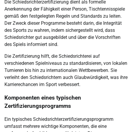
Die Schiedsrichterzertifizierung dient als formelle
Anerkennung der Fähigkeit einer Person, Tischtennisspiele
gemäß den festgelegten Regeln und Standards zu leiten.
Der Zweck dieser Programme besteht darin, die Integrität
des Sports zu wahren, indem sichergestellt wird, dass
Schiedsrichter gut ausgebildet und über die Vorschriften
des Spiels informiert sind.
Die Zertifizierung hilft, die Schiedsrichterei auf
verschiedenen Spielniveaus zu standardisieren, von lokalen
Turnieren bis hin zu internationalen Wettbewerben. Sie
verleiht den Schiedsrichtern auch Glaubwürdigkeit, was ihre
Karrierechancen im Sport verbessert.
Komponenten eines typischen
Zertifizierungsprogramms
Ein typisches Schiedsrichterzertifizierungsprogramm
umfasst mehrere wichtige Komponenten, die eine