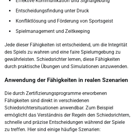
Effektive Kommunikation und Signalgebung
Entscheidungsfindung unter Druck
Konfliktlösung und Förderung von Sportsgeist
Spielmanagement und Zeitkeeping
Jede dieser Fähigkeiten ist entscheidend, um die Integrität
des Spiels zu wahren und eine faire Spielumgebung zu
gewährleisten. Schiedsrichter lernen, diese Fähigkeiten
durch praktische Übungen und Simulationen anzuwenden.
Anwendung der Fähigkeiten in realen Szenarien
Die durch Zertifizierungsprogramme erworbenen
Fähigkeiten sind direkt in verschiedenen
Schiedsrichtersituationen anwendbar. Zum Beispiel
ermöglicht das Verständnis der Regeln den Schiedsrichtern,
schnelle und präzise Entscheidungen während der Spiele
zu treffen. Hier sind einige häufige Szenarien: