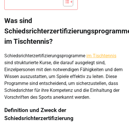
Was sind
Schiedsrichterzertifizierungsprogramm
im Tischtennis?
Schiedsrichterzertifizierungsprogramme
im Tischtennis
sind strukturierte Kurse, die darauf ausgelegt sind,
Einzelpersonen mit den notwendigen Fähigkeiten und dem
Wissen auszustatten, um Spiele effektiv zu leiten. Diese
Programme sind entscheidend, um sicherzustellen, dass
Schiedsrichter für ihre Kompetenz und die Einhaltung der
Vorschriften des Sports anerkannt werden.
Definition und Zweck der
Schiedsrichterzertifizierung