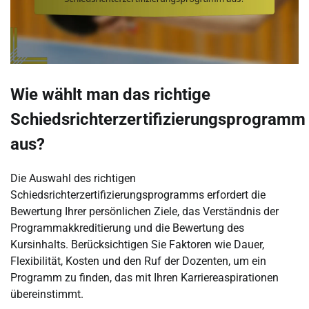
Wie wählt man das richtige
Schiedsrichterzertifizierungsprogramm
aus?
Die Auswahl des richtigen
Schiedsrichterzertifizierungsprogramms erfordert die
Bewertung Ihrer persönlichen Ziele, das Verständnis der
Programmakkreditierung und die Bewertung des
Kursinhalts. Berücksichtigen Sie Faktoren wie Dauer,
Flexibilität, Kosten und den Ruf der Dozenten, um ein
Programm zu finden, das mit Ihren Karriereaspirationen
übereinstimmt.