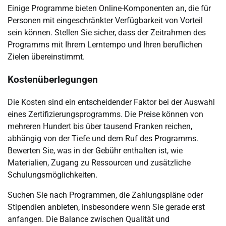
Einige Programme bieten Online-Komponenten an, die für
Personen mit eingeschränkter Verfügbarkeit von Vorteil
sein können. Stellen Sie sicher, dass der Zeitrahmen des
Programms mit Ihrem Lerntempo und Ihren beruflichen
Zielen übereinstimmt.
Kostenüberlegungen
Die Kosten sind ein entscheidender Faktor bei der Auswahl
eines Zertifizierungsprogramms. Die Preise können von
mehreren Hundert bis über tausend Franken reichen,
abhängig von der Tiefe und dem Ruf des Programms.
Bewerten Sie, was in der Gebühr enthalten ist, wie
Materialien, Zugang zu Ressourcen und zusätzliche
Schulungsmöglichkeiten.
Suchen Sie nach Programmen, die Zahlungspläne oder
Stipendien anbieten, insbesondere wenn Sie gerade erst
anfangen. Die Balance zwischen Qualität und