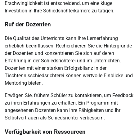
Erschwinglichkeit ist entscheidend, um eine kluge
Investition in Ihre Schiedsrichterkarriere zu tätigen.
Ruf der Dozenten
Die Qualität des Unterrichts kann Ihre Lernerfahrung
erheblich beeinflussen. Recherchieren Sie die Hintergründe
der Dozenten und konzentrieren Sie sich auf deren
Erfahrung in der Schiedsrichterei und im Unterrichten.
Dozenten mit einer starken Erfolgsbilanz in der
Tischtennisschiedsrichterei können wertvolle Einblicke und
Mentoring bieten.
Erwägen Sie, frühere Schüler zu kontaktieren, um Feedback
zu ihren Erfahrungen zu erhalten. Ein Programm mit
angesehenen Dozenten kann Ihre Fähigkeiten und Ihr
Selbstvertrauen als Schiedsrichter verbessern.
Verfügbarkeit von Ressourcen