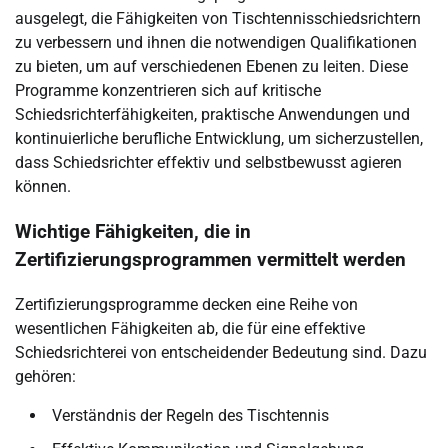
ausgelegt, die Fähigkeiten von Tischtennisschiedsrichtern
zu verbessern und ihnen die notwendigen Qualifikationen
zu bieten, um auf verschiedenen Ebenen zu leiten. Diese
Programme konzentrieren sich auf kritische
Schiedsrichterfähigkeiten, praktische Anwendungen und
kontinuierliche berufliche Entwicklung, um sicherzustellen,
dass Schiedsrichter effektiv und selbstbewusst agieren
können.
Wichtige Fähigkeiten, die in
Zertifizierungsprogrammen vermittelt werden
Zertifizierungsprogramme decken eine Reihe von
wesentlichen Fähigkeiten ab, die für eine effektive
Schiedsrichterei von entscheidender Bedeutung sind. Dazu
gehören:
Verständnis der Regeln des Tischtennis