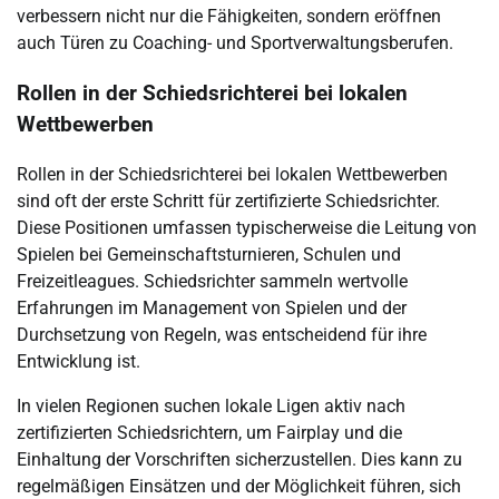
verbessern nicht nur die Fähigkeiten, sondern eröffnen
auch Türen zu Coaching- und Sportverwaltungsberufen.
Rollen in der Schiedsrichterei bei lokalen
Wettbewerben
Rollen in der Schiedsrichterei bei lokalen Wettbewerben
sind oft der erste Schritt für zertifizierte Schiedsrichter.
Diese Positionen umfassen typischerweise die Leitung von
Spielen bei Gemeinschaftsturnieren, Schulen und
Freizeitleagues. Schiedsrichter sammeln wertvolle
Erfahrungen im Management von Spielen und der
Durchsetzung von Regeln, was entscheidend für ihre
Entwicklung ist.
In vielen Regionen suchen lokale Ligen aktiv nach
zertifizierten Schiedsrichtern, um Fairplay und die
Einhaltung der Vorschriften sicherzustellen. Dies kann zu
regelmäßigen Einsätzen und der Möglichkeit führen, sich