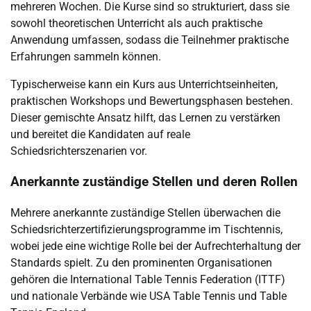
mehreren Wochen. Die Kurse sind so strukturiert, dass sie
sowohl theoretischen Unterricht als auch praktische
Anwendung umfassen, sodass die Teilnehmer praktische
Erfahrungen sammeln können.
Typischerweise kann ein Kurs aus Unterrichtseinheiten,
praktischen Workshops und Bewertungsphasen bestehen.
Dieser gemischte Ansatz hilft, das Lernen zu verstärken
und bereitet die Kandidaten auf reale
Schiedsrichterszenarien vor.
Anerkannte zuständige Stellen und deren Rollen
Mehrere anerkannte zuständige Stellen überwachen die
Schiedsrichterzertifizierungsprogramme im Tischtennis,
wobei jede eine wichtige Rolle bei der Aufrechterhaltung der
Standards spielt. Zu den prominenten Organisationen
gehören die International Table Tennis Federation (ITTF)
und nationale Verbände wie USA Table Tennis und Table