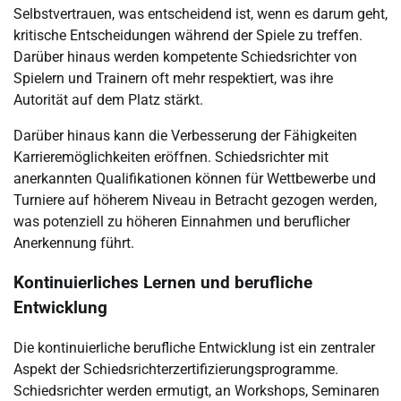
Selbstvertrauen, was entscheidend ist, wenn es darum geht,
kritische Entscheidungen während der Spiele zu treffen.
Darüber hinaus werden kompetente Schiedsrichter von
Spielern und Trainern oft mehr respektiert, was ihre
Autorität auf dem Platz stärkt.
Darüber hinaus kann die Verbesserung der Fähigkeiten
Karrieremöglichkeiten eröffnen. Schiedsrichter mit
anerkannten Qualifikationen können für Wettbewerbe und
Turniere auf höherem Niveau in Betracht gezogen werden,
was potenziell zu höheren Einnahmen und beruflicher
Anerkennung führt.
Kontinuierliches Lernen und berufliche
Entwicklung
Die kontinuierliche berufliche Entwicklung ist ein zentraler
Aspekt der Schiedsrichterzertifizierungsprogramme.
Schiedsrichter werden ermutigt, an Workshops, Seminaren