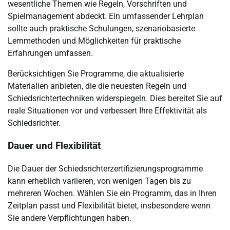
wesentliche Themen wie Regeln, Vorschriften und
Spielmanagement abdeckt. Ein umfassender Lehrplan
sollte auch praktische Schulungen, szenariobasierte
Lernmethoden und Möglichkeiten für praktische
Erfahrungen umfassen.
Berücksichtigen Sie Programme, die aktualisierte
Materialien anbieten, die die neuesten Regeln und
Schiedsrichtertechniken widerspiegeln. Dies bereitet Sie auf
reale Situationen vor und verbessert Ihre Effektivität als
Schiedsrichter.
Dauer und Flexibilität
Die Dauer der Schiedsrichterzertifizierungsprogramme
kann erheblich variieren, von wenigen Tagen bis zu
mehreren Wochen. Wählen Sie ein Programm, das in Ihren
Zeitplan passt und Flexibilität bietet, insbesondere wenn
Sie andere Verpflichtungen haben.