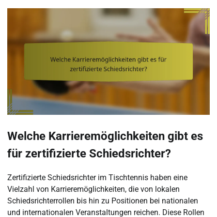
Welche Karrieremöglichkeiten gibt es
für zertifizierte Schiedsrichter?
Zertifizierte Schiedsrichter im Tischtennis haben eine
Vielzahl von Karrieremöglichkeiten, die von lokalen
Schiedsrichterrollen bis hin zu Positionen bei nationalen
und internationalen Veranstaltungen reichen. Diese Rollen