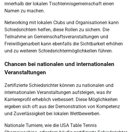
innerhalb der lokalen Tischtennisgemeinschaft einen
Namen zu machen.
Networking mit lokalen Clubs und Organisationen kann
Schiedsrichtern helfen, diese Rollen zu sichern. Die
Teilnahme an Gemeinschaftsveranstaltungen und
Freiwilligenarbeit kann ebenfalls die Sichtbarkeit erhöhen
und zu weiteren Schiedsrichtermöglichkeiten führen.
Chancen bei nationalen und internationalen
Veranstaltungen
Zertifizierte Schiedsrichter können zu nationalen und
internationalen Veranstaltungen aufsteigen, was ihr
Karriereprofil erheblich verbessert. Diese Möglichkeiten
ergeben sich oft aus der Demonstration von Kompetenz
und Zuverlässigkeit bei lokalen Wettbewerben.
Nationale Turniere, wie die USA Table Tennis