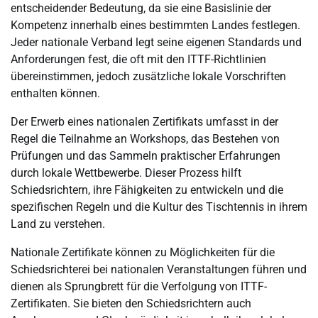
entscheidender Bedeutung, da sie eine Basislinie der
Kompetenz innerhalb eines bestimmten Landes festlegen.
Jeder nationale Verband legt seine eigenen Standards und
Anforderungen fest, die oft mit den ITTF-Richtlinien
übereinstimmen, jedoch zusätzliche lokale Vorschriften
enthalten können.
Der Erwerb eines nationalen Zertifikats umfasst in der
Regel die Teilnahme an Workshops, das Bestehen von
Prüfungen und das Sammeln praktischer Erfahrungen
durch lokale Wettbewerbe. Dieser Prozess hilft
Schiedsrichtern, ihre Fähigkeiten zu entwickeln und die
spezifischen Regeln und die Kultur des Tischtennis in ihrem
Land zu verstehen.
Nationale Zertifikate können zu Möglichkeiten für die
Schiedsrichterei bei nationalen Veranstaltungen führen und
dienen als Sprungbrett für die Verfolgung von ITTF-
Zertifikaten. Sie bieten den Schiedsrichtern auch