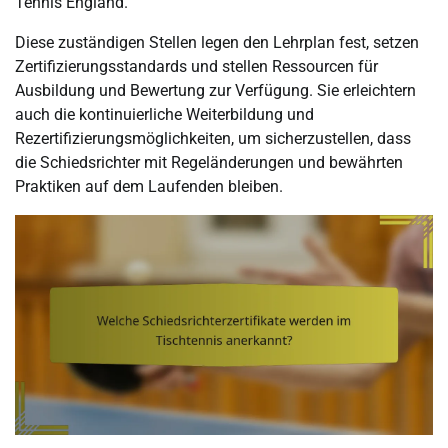
Tennis England.
Diese zuständigen Stellen legen den Lehrplan fest, setzen
Zertifizierungsstandards und stellen Ressourcen für
Ausbildung und Bewertung zur Verfügung. Sie erleichtern
auch die kontinuierliche Weiterbildung und
Rezertifizierungsmöglichkeiten, um sicherzustellen, dass
die Schiedsrichter mit Regeländerungen und bewährten
Praktiken auf dem Laufenden bleiben.