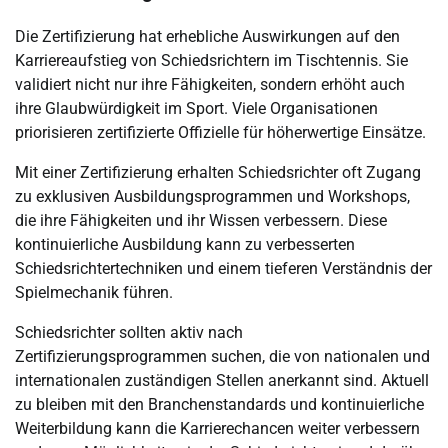
Die Zertifizierung hat erhebliche Auswirkungen auf den
Karriereaufstieg von Schiedsrichtern im Tischtennis. Sie
validiert nicht nur ihre Fähigkeiten, sondern erhöht auch
ihre Glaubwürdigkeit im Sport. Viele Organisationen
priorisieren zertifizierte Offizielle für höherwertige Einsätze.
Mit einer Zertifizierung erhalten Schiedsrichter oft Zugang
zu exklusiven Ausbildungsprogrammen und Workshops,
die ihre Fähigkeiten und ihr Wissen verbessern. Diese
kontinuierliche Ausbildung kann zu verbesserten
Schiedsrichtertechniken und einem tieferen Verständnis der
Spielmechanik führen.
Schiedsrichter sollten aktiv nach
Zertifizierungsprogrammen suchen, die von nationalen und
internationalen zuständigen Stellen anerkannt sind. Aktuell
zu bleiben mit den Branchenstandards und kontinuierliche
Weiterbildung kann die Karrierechancen weiter verbessern