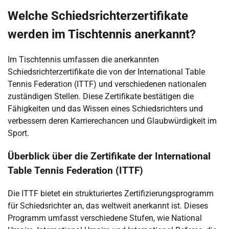
Welche Schiedsrichterzertifikate
werden im Tischtennis anerkannt?
Im Tischtennis umfassen die anerkannten
Schiedsrichterzertifikate die von der International Table
Tennis Federation (ITTF) und verschiedenen nationalen
zuständigen Stellen. Diese Zertifikate bestätigen die
Fähigkeiten und das Wissen eines Schiedsrichters und
verbessern deren Karrierechancen und Glaubwürdigkeit im
Sport.
Überblick über die Zertifikate der International
Table Tennis Federation (ITTF)
Die ITTF bietet ein strukturiertes Zertifizierungsprogramm
für Schiedsrichter an, das weltweit anerkannt ist. Dieses
Programm umfasst verschiedene Stufen, wie National