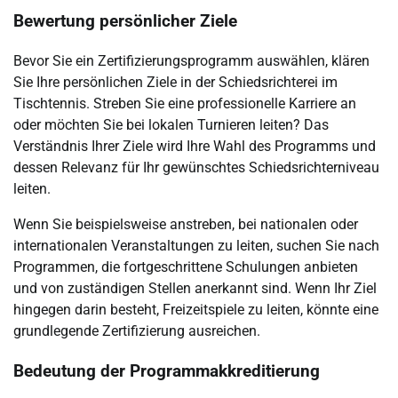
Bewertung persönlicher Ziele
Bevor Sie ein Zertifizierungsprogramm auswählen, klären
Sie Ihre persönlichen Ziele in der Schiedsrichterei im
Tischtennis. Streben Sie eine professionelle Karriere an
oder möchten Sie bei lokalen Turnieren leiten? Das
Verständnis Ihrer Ziele wird Ihre Wahl des Programms und
dessen Relevanz für Ihr gewünschtes Schiedsrichterniveau
leiten.
Wenn Sie beispielsweise anstreben, bei nationalen oder
internationalen Veranstaltungen zu leiten, suchen Sie nach
Programmen, die fortgeschrittene Schulungen anbieten
und von zuständigen Stellen anerkannt sind. Wenn Ihr Ziel
hingegen darin besteht, Freizeitspiele zu leiten, könnte eine
grundlegende Zertifizierung ausreichen.
Bedeutung der Programmakkreditierung