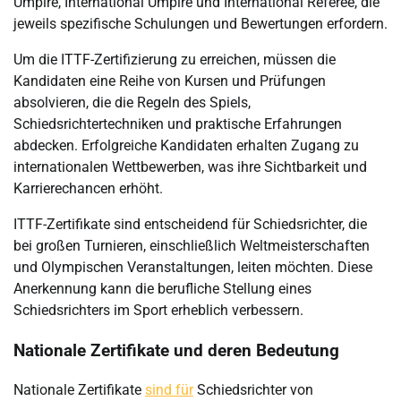
Umpire, International Umpire und International Referee, die
jeweils spezifische Schulungen und Bewertungen erfordern.
Um die ITTF-Zertifizierung zu erreichen, müssen die
Kandidaten eine Reihe von Kursen und Prüfungen
absolvieren, die die Regeln des Spiels,
Schiedsrichtertechniken und praktische Erfahrungen
abdecken. Erfolgreiche Kandidaten erhalten Zugang zu
internationalen Wettbewerben, was ihre Sichtbarkeit und
Karrierechancen erhöht.
ITTF-Zertifikate sind entscheidend für Schiedsrichter, die
bei großen Turnieren, einschließlich Weltmeisterschaften
und Olympischen Veranstaltungen, leiten möchten. Diese
Anerkennung kann die berufliche Stellung eines
Schiedsrichters im Sport erheblich verbessern.
Nationale Zertifikate und deren Bedeutung
Nationale Zertifikate
sind für
Schiedsrichter von