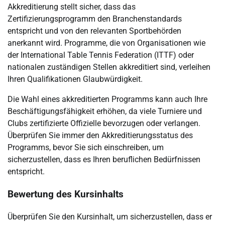
Akkreditierung stellt sicher, dass das
Zertifizierungsprogramm den Branchenstandards
entspricht und von den relevanten Sportbehörden
anerkannt wird. Programme, die von Organisationen wie
der International Table Tennis Federation (ITTF) oder
nationalen zuständigen Stellen akkreditiert sind, verleihen
Ihren Qualifikationen Glaubwürdigkeit.
Die Wahl eines akkreditierten Programms kann auch Ihre
Beschäftigungsfähigkeit erhöhen, da viele Turniere und
Clubs zertifizierte Offizielle bevorzugen oder verlangen.
Überprüfen Sie immer den Akkreditierungsstatus des
Programms, bevor Sie sich einschreiben, um
sicherzustellen, dass es Ihren beruflichen Bedürfnissen
entspricht.
Bewertung des Kursinhalts
Überprüfen Sie den Kursinhalt, um sicherzustellen, dass er