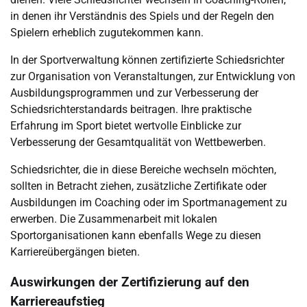
in denen ihr Verständnis des Spiels und der Regeln den
Spielern erheblich zugutekommen kann.
In der Sportverwaltung können zertifizierte Schiedsrichter
zur Organisation von Veranstaltungen, zur Entwicklung von
Ausbildungsprogrammen und zur Verbesserung der
Schiedsrichterstandards beitragen. Ihre praktische
Erfahrung im Sport bietet wertvolle Einblicke zur
Verbesserung der Gesamtqualität von Wettbewerben.
Schiedsrichter, die in diese Bereiche wechseln möchten,
sollten in Betracht ziehen, zusätzliche Zertifikate oder
Ausbildungen im Coaching oder im Sportmanagement zu
erwerben. Die Zusammenarbeit mit lokalen
Sportorganisationen kann ebenfalls Wege zu diesen
Karriereübergängen bieten.
Auswirkungen der Zertifizierung auf den
Karriereaufstieg