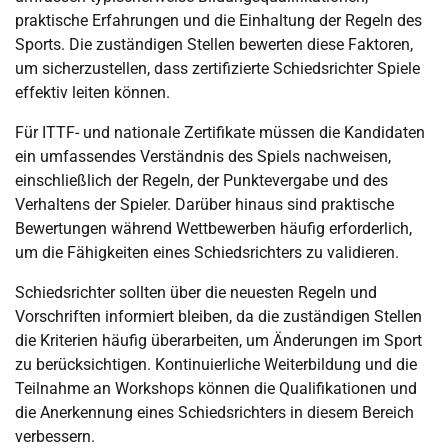
praktische Erfahrungen und die Einhaltung der Regeln des
Sports. Die zuständigen Stellen bewerten diese Faktoren,
um sicherzustellen, dass zertifizierte Schiedsrichter Spiele
effektiv leiten können.
Für ITTF- und nationale Zertifikate müssen die Kandidaten
ein umfassendes Verständnis des Spiels nachweisen,
einschließlich der Regeln, der Punktevergabe und des
Verhaltens der Spieler. Darüber hinaus sind praktische
Bewertungen während Wettbewerben häufig erforderlich,
um die Fähigkeiten eines Schiedsrichters zu validieren.
Schiedsrichter sollten über die neuesten Regeln und
Vorschriften informiert bleiben, da die zuständigen Stellen
die Kriterien häufig überarbeiten, um Änderungen im Sport
zu berücksichtigen. Kontinuierliche Weiterbildung und die
Teilnahme an Workshops können die Qualifikationen und
die Anerkennung eines Schiedsrichters in diesem Bereich
verbessern.