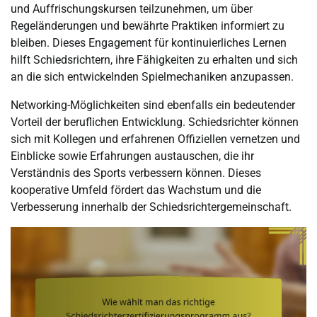
und Auffrischungskursen teilzunehmen, um über
Regeländerungen und bewährte Praktiken informiert zu
bleiben. Dieses Engagement für kontinuierliches Lernen
hilft Schiedsrichtern, ihre Fähigkeiten zu erhalten und sich
an die sich entwickelnden Spielmechaniken anzupassen.
Networking-Möglichkeiten sind ebenfalls ein bedeutender
Vorteil der beruflichen Entwicklung. Schiedsrichter können
sich mit Kollegen und erfahrenen Offiziellen vernetzen und
Einblicke sowie Erfahrungen austauschen, die ihr
Verständnis des Sports verbessern können. Dieses
kooperative Umfeld fördert das Wachstum und die
Verbesserung innerhalb der Schiedsrichtergemeinschaft.