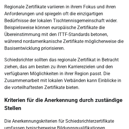
Regionale Zertifikate variieren in ihrem Fokus und ihren
Anforderungen und spiegeln oft die einzigartigen
Bedürfnisse der lokalen Tischtennisgemeinschaft wider.
Beispielsweise können europäische Zertifikate die
Übereinstimmung mit den ITTF-Standards betonen,
während nordamerikanische Zertifikate möglicherweise die
Basisentwicklung priorisieren.
Schiedsrichter sollten das regionale Zertifikat in Betracht
ziehen, das am besten zu ihren Karrierezielen und den
verfügbaren Möglichkeiten in ihrer Region passt. Die
Zusammenarbeit mit lokalen Verbänden kann Einblicke in
die vorteilhaftesten Zertifikate bieten.
Kriterien für die Anerkennung durch zuständige
Stellen
Die Anerkennungskriterien für Schiedsrichterzertifikate
umfassen typischerweise Bildungsqualifikationen,