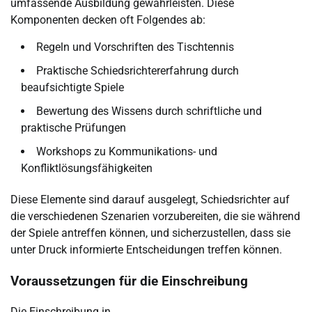
umfassende Ausbildung gewährleisten. Diese
Komponenten decken oft Folgendes ab:
Regeln und Vorschriften des Tischtennis
Praktische Schiedsrichtererfahrung durch
beaufsichtigte Spiele
Bewertung des Wissens durch schriftliche und
praktische Prüfungen
Workshops zu Kommunikations- und
Konfliktlösungsfähigkeiten
Diese Elemente sind darauf ausgelegt, Schiedsrichter auf
die verschiedenen Szenarien vorzubereiten, die sie während
der Spiele antreffen können, und sicherzustellen, dass sie
unter Druck informierte Entscheidungen treffen können.
Voraussetzungen für die Einschreibung
Die Einschreibung in