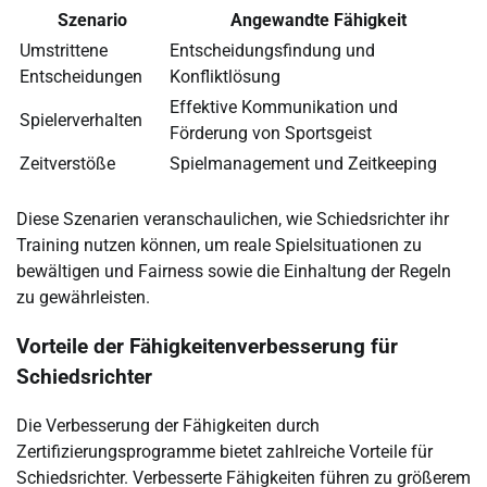
Szenario
Angewandte Fähigkeit
Umstrittene
Entscheidungsfindung und
Entscheidungen
Konfliktlösung
Effektive Kommunikation und
Spielerverhalten
Förderung von Sportsgeist
Zeitverstöße
Spielmanagement und Zeitkeeping
Diese Szenarien veranschaulichen, wie Schiedsrichter ihr
Training nutzen können, um reale Spielsituationen zu
bewältigen und Fairness sowie die Einhaltung der Regeln
zu gewährleisten.
Vorteile der Fähigkeitenverbesserung für
Schiedsrichter
Die Verbesserung der Fähigkeiten durch
Zertifizierungsprogramme bietet zahlreiche Vorteile für
Schiedsrichter. Verbesserte Fähigkeiten führen zu größerem