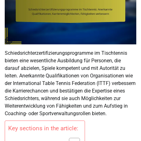
Schiedsrichterzertifizierungsprogramme im Tischtennis
bieten eine wesentliche Ausbildung für Personen, die
darauf abzielen, Spiele kompetent und mit Autorität zu
leiten. Anerkannte Qualifikationen von Organisationen wie
der International Table Tennis Federation (ITTF) verbessern
die Karrierechancen und bestätigen die Expertise eines
Schiedsrichters, während sie auch Möglichkeiten zur
Weiterentwicklung von Fähigkeiten und zum Aufstieg in
Coaching- oder Sportverwaltungsrollen bieten.
Key sections in the article: