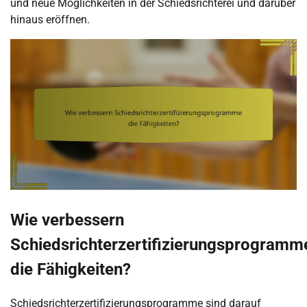
und neue Möglichkeiten in der Schiedsrichterei und darüber
hinaus eröffnen.
Wie verbessern
Schiedsrichterzertifizierungsprogramm
die Fähigkeiten?
Schiedsrichterzertifizierungsprogramme sind darauf