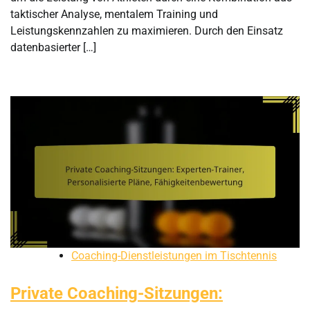
taktischer Analyse, mentalem Training und
Leistungskennzahlen zu maximieren. Durch den Einsatz
datenbasierter […]
Coaching-Dienstleistungen im Tischtennis
Private Coaching-Sitzungen: