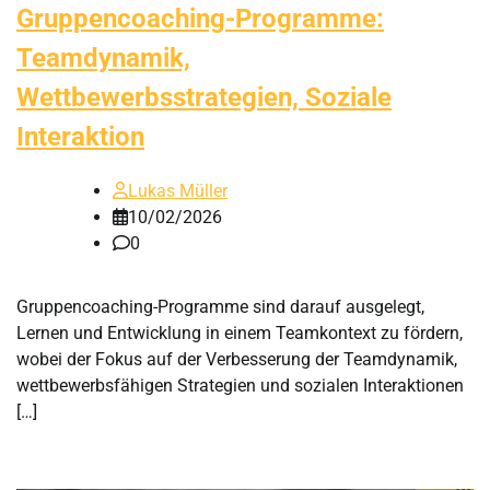
Gruppencoaching-Programme:
Teamdynamik,
Wettbewerbsstrategien, Soziale
Interaktion
Lukas Müller
10/02/2026
0
Gruppencoaching-Programme sind darauf ausgelegt,
Lernen und Entwicklung in einem Teamkontext zu fördern,
wobei der Fokus auf der Verbesserung der Teamdynamik,
wettbewerbsfähigen Strategien und sozialen Interaktionen
[…]