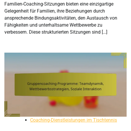
Familien-Coaching-Sitzungen bieten eine einzigartige
Gelegenheit für Familien, ihre Beziehungen durch
ansprechende Bindungsaktivitäten, den Austausch von
Fähigkeiten und unterhaltsame Wettbewerbe zu
verbessern. Diese strukturierten Sitzungen sind […]
Coaching-Dienstleistungen im Tischtennis