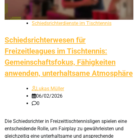
Schiedsrichterdienste im Tischtennis
Schiedsrichterwesen für
Freizeitleagues im Tischtennis:
Gemeinschaftsfokus, Fähigkeiten
anwenden, unterhaltsame Atmosphäre
Lukas Müller
06/02/2026
0
Die Schiedsrichter in Freizeittischtennisligen spielen eine
entscheidende Rolle, um Fairplay zu gewährleisten und
gleichzeitig eine unterhaltsame und ansprechende