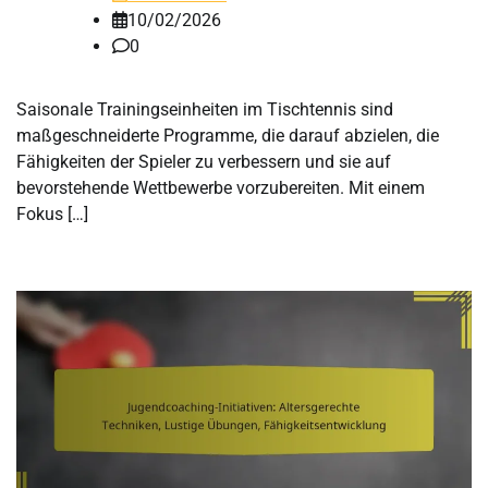
10/02/2026
0
Saisonale Trainingseinheiten im Tischtennis sind
maßgeschneiderte Programme, die darauf abzielen, die
Fähigkeiten der Spieler zu verbessern und sie auf
bevorstehende Wettbewerbe vorzubereiten. Mit einem
Fokus […]