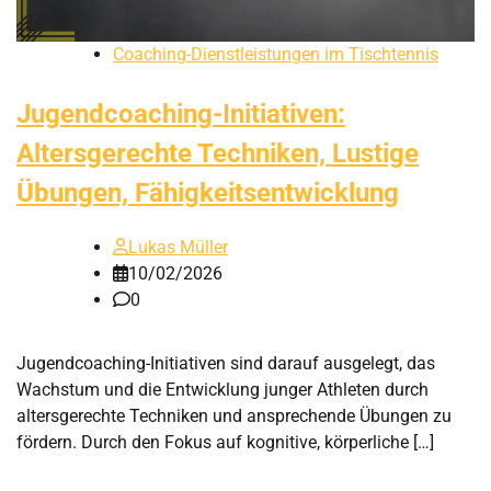
Coaching-Dienstleistungen im Tischtennis
Jugendcoaching-Initiativen:
Altersgerechte Techniken, Lustige
Übungen, Fähigkeitsentwicklung
Lukas Müller
10/02/2026
0
Jugendcoaching-Initiativen sind darauf ausgelegt, das
Wachstum und die Entwicklung junger Athleten durch
altersgerechte Techniken und ansprechende Übungen zu
fördern. Durch den Fokus auf kognitive, körperliche […]