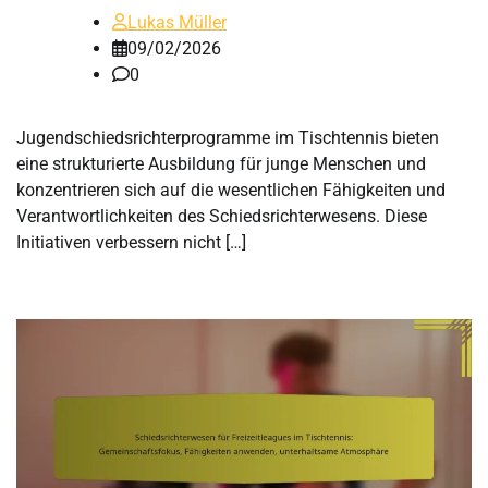
Lukas Müller
09/02/2026
0
Jugendschiedsrichterprogramme im Tischtennis bieten
eine strukturierte Ausbildung für junge Menschen und
konzentrieren sich auf die wesentlichen Fähigkeiten und
Verantwortlichkeiten des Schiedsrichterwesens. Diese
Initiativen verbessern nicht […]