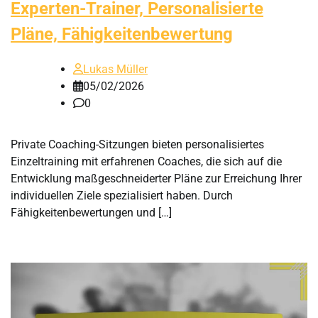
Experten-Trainer, Personalisierte
Pläne, Fähigkeitenbewertung
Lukas Müller
05/02/2026
0
Private Coaching-Sitzungen bieten personalisiertes
Einzeltraining mit erfahrenen Coaches, die sich auf die
Entwicklung maßgeschneiderter Pläne zur Erreichung Ihrer
individuellen Ziele spezialisiert haben. Durch
Fähigkeitenbewertungen und […]