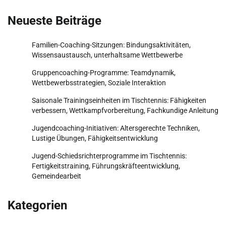
Neueste Beiträge
Familien-Coaching-Sitzungen: Bindungsaktivitäten,
Wissensaustausch, unterhaltsame Wettbewerbe
Gruppencoaching-Programme: Teamdynamik,
Wettbewerbsstrategien, Soziale Interaktion
Saisonale Trainingseinheiten im Tischtennis: Fähigkeiten
verbessern, Wettkampfvorbereitung, Fachkundige Anleitung
Jugendcoaching-Initiativen: Altersgerechte Techniken,
Lustige Übungen, Fähigkeitsentwicklung
Jugend-Schiedsrichterprogramme im Tischtennis:
Fertigkeitstraining, Führungskräfteentwicklung,
Gemeindearbeit
Kategorien