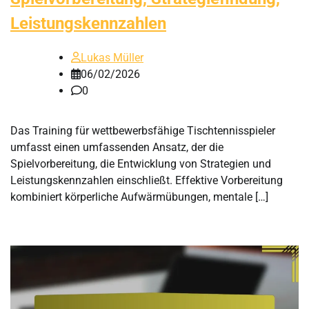
Leistungskennzahlen
Lukas Müller
06/02/2026
0
Das Training für wettbewerbsfähige Tischtennisspieler
umfasst einen umfassenden Ansatz, der die
Spielvorbereitung, die Entwicklung von Strategien und
Leistungskennzahlen einschließt. Effektive Vorbereitung
kombiniert körperliche Aufwärmübungen, mentale […]