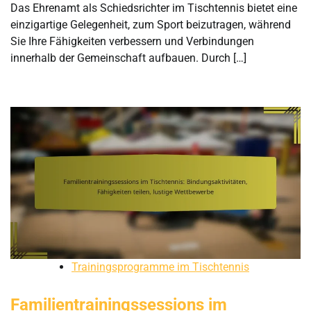
Das Ehrenamt als Schiedsrichter im Tischtennis bietet eine
einzigartige Gelegenheit, zum Sport beizutragen, während
Sie Ihre Fähigkeiten verbessern und Verbindungen
innerhalb der Gemeinschaft aufbauen. Durch […]
Trainingsprogramme im Tischtennis
Familientrainingssessions im