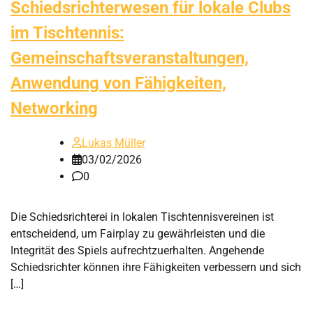
Schiedsrichterwesen für lokale Clubs
im Tischtennis:
Gemeinschaftsveranstaltungen,
Anwendung von Fähigkeiten,
Networking
Lukas Müller
03/02/2026
0
Die Schiedsrichterei in lokalen Tischtennisvereinen ist
entscheidend, um Fairplay zu gewährleisten und die
Integrität des Spiels aufrechtzuerhalten. Angehende
Schiedsrichter können ihre Fähigkeiten verbessern und sich
[…]