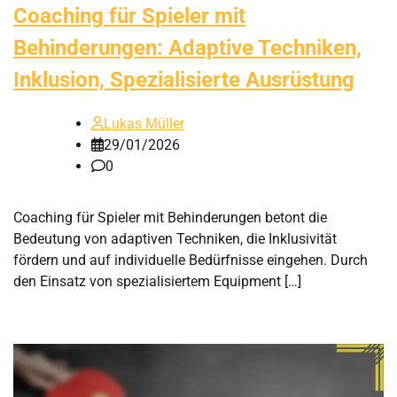
Coaching für Spieler mit
Behinderungen: Adaptive Techniken,
Inklusion, Spezialisierte Ausrüstung
Lukas Müller
29/01/2026
0
Coaching für Spieler mit Behinderungen betont die
Bedeutung von adaptiven Techniken, die Inklusivität
fördern und auf individuelle Bedürfnisse eingehen. Durch
den Einsatz von spezialisiertem Equipment […]