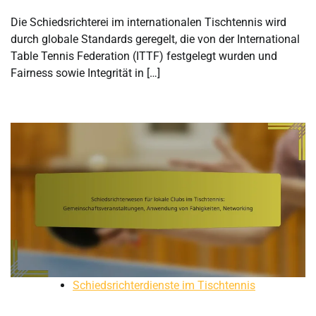
Die Schiedsrichterei im internationalen Tischtennis wird
durch globale Standards geregelt, die von der International
Table Tennis Federation (ITTF) festgelegt wurden und
Fairness sowie Integrität in […]
Schiedsrichterdienste im Tischtennis