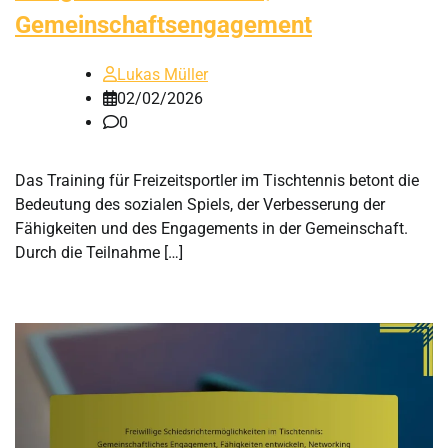
Gemeinschaftsengagement
Lukas Müller
02/02/2026
0
Das Training für Freizeitsportler im Tischtennis betont die
Bedeutung des sozialen Spiels, der Verbesserung der
Fähigkeiten und des Engagements in der Gemeinschaft.
Durch die Teilnahme […]