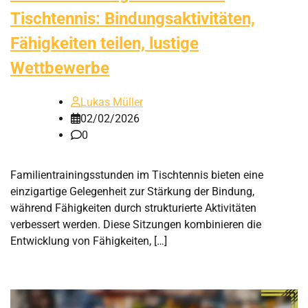
Tischtennis: Bindungsaktivitäten,
Fähigkeiten teilen, lustige
Wettbewerbe
Lukas Müller
02/02/2026
0
Familientrainingsstunden im Tischtennis bieten eine
einzigartige Gelegenheit zur Stärkung der Bindung,
während Fähigkeiten durch strukturierte Aktivitäten
verbessert werden. Diese Sitzungen kombinieren die
Entwicklung von Fähigkeiten, […]