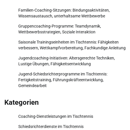
Familien-Coaching-Sitzungen: Bindungsaktivitäten,
Wissensaustausch, unterhaltsame Wettbewerbe
Gruppencoaching-Programme: Teamdynamik,
Wettbewerbsstrategien, Soziale Interaktion
Saisonale Trainingseinheiten im Tischtennis: Fähigkeiten
verbessern, Wettkampfvorbereitung, Fachkundige Anleitung
Jugendcoaching-Initiativen: Altersgerechte Techniken,
Lustige Übungen, Fähigkeitsentwicklung
Jugend-Schiedsrichterprogramme im Tischtennis:
Fertigkeitstraining, Führungskräfteentwicklung,
Gemeindearbeit
Kategorien
Coaching-Dienstleistungen im Tischtennis
Schiedsrichterdienste im Tischtennis