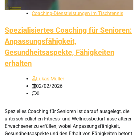
Coaching-Dienstleistungen im Tischtennis
Spezialisiertes Coaching für Senioren:
Anpassungsfähigkeit,
Gesundheitsaspekte, Fähigkeiten
erhalten
Lukas Müller
02/02/2026
0
Spezielles Coaching für Senioren ist darauf ausgelegt, die
unterschiedlichen Fitness- und Wellnessbedürfnisse älterer
Erwachsener zu erfüllen, wobei Anpassungsfähigkeit,
Gesundheitsaspekte und den Erhalt von Fähigkeiten betont