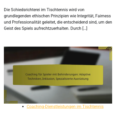
Die Schiedsrichterei im Tischtennis wird von
grundlegenden ethischen Prinzipien wie Integrität, Fairness
und Professionalität geleitet, die entscheidend sind, um den
Geist des Spiels aufrechtzuerhalten. Durch […]
Coaching-Dienstleistungen im Tischtennis