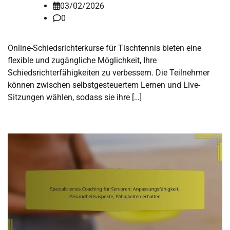
03/02/2026
0
Online-Schiedsrichterkurse für Tischtennis bieten eine
flexible und zugängliche Möglichkeit, Ihre
Schiedsrichterfähigkeiten zu verbessern. Die Teilnehmer
können zwischen selbstgesteuertem Lernen und Live-
Sitzungen wählen, sodass sie ihre […]